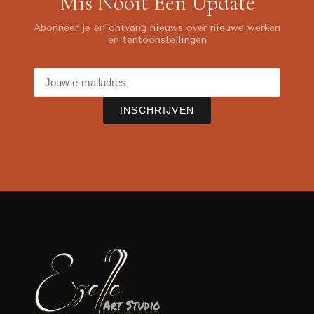
Mis Nooit Een Update
Abonneer je en ontvang nieuws over nieuwe werken
en tentoonstellingen
INSCHRIJVEN