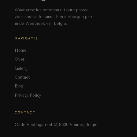
Waar creaties ontstaan uit pure passie
voor abstracte kunst. Een verborgen parel
in de Westhoek van België.
NAVIGATIE
Home
Over
Galerij
Contact
Blog
Privacy Policy
CONTACT
Oude Vestingstraat 12, 8630 Veurne, België