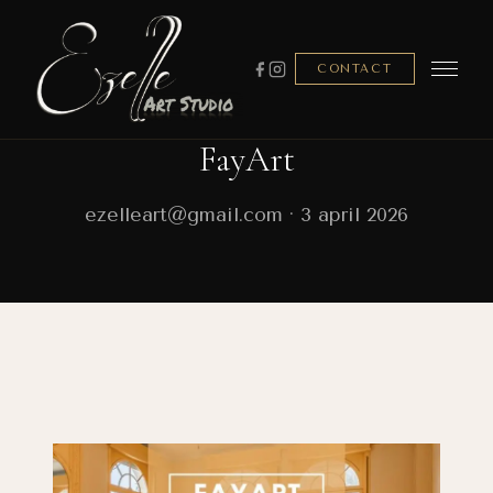
CONTACT
FayArt
ezelleart@gmail.com · 3 april 2026